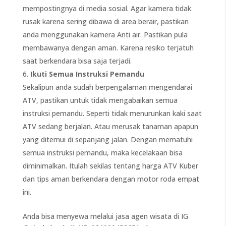
mempostingnya di media sosial. Agar kamera tidak
rusak karena sering dibawa di area berair, pastikan
anda menggunakan kamera Anti air. Pastikan pula
membawanya dengan aman. Karena resiko terjatuh
saat berkendara bisa saja terjadi.
Ikuti Semua Instruksi Pemandu
Sekalipun anda sudah berpengalaman mengendarai
ATV, pastikan untuk tidak mengabaikan semua
instruksi pemandu. Seperti tidak menurunkan kaki saat
ATV sedang berjalan. Atau merusak tanaman apapun
yang ditemui di sepanjang jalan. Dengan mematuhi
semua instruksi pemandu, maka kecelakaan bisa
diminimalkan. Itulah sekilas tentang harga ATV Kuber
dan tips aman berkendara dengan motor roda empat
ini.
Anda bisa menyewa melalui jasa agen wisata di IG