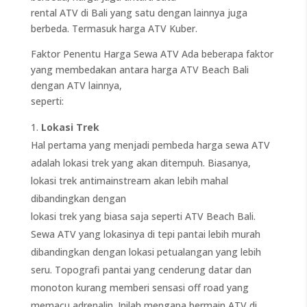
rental ATV di Bali yang satu dengan lainnya juga
berbeda. Termasuk harga ATV Kuber.
Faktor Penentu Harga Sewa ATV Ada beberapa faktor
yang membedakan antara harga ATV Beach Bali
dengan ATV lainnya,
seperti:
Lokasi Trek
Hal pertama yang menjadi pembeda harga sewa ATV
adalah lokasi trek yang akan ditempuh. Biasanya,
lokasi trek antimainstream akan lebih mahal
dibandingkan dengan
lokasi trek yang biasa saja seperti ATV Beach Bali.
Sewa ATV yang lokasinya di tepi pantai lebih murah
dibandingkan dengan lokasi petualangan yang lebih
seru. Topografi pantai yang cenderung datar dan
monoton kurang memberi sensasi off road yang
memacu adrenalin. Inilah mengapa bermain ATV di