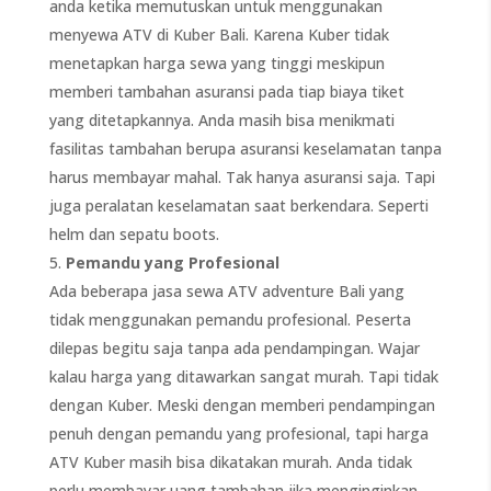
anda ketika memutuskan untuk menggunakan
menyewa ATV di Kuber Bali. Karena Kuber tidak
menetapkan harga sewa yang tinggi meskipun
memberi tambahan asuransi pada tiap biaya tiket
yang ditetapkannya. Anda masih bisa menikmati
fasilitas tambahan berupa asuransi keselamatan tanpa
harus membayar mahal. Tak hanya asuransi saja. Tapi
juga peralatan keselamatan saat berkendara. Seperti
helm dan sepatu boots.
Pemandu yang Profesional
Ada beberapa jasa sewa ATV adventure Bali yang
tidak menggunakan pemandu profesional. Peserta
dilepas begitu saja tanpa ada pendampingan. Wajar
kalau harga yang ditawarkan sangat murah. Tapi tidak
dengan Kuber. Meski dengan memberi pendampingan
penuh dengan pemandu yang profesional, tapi harga
ATV Kuber masih bisa dikatakan murah. Anda tidak
perlu membayar uang tambahan jika menginginkan