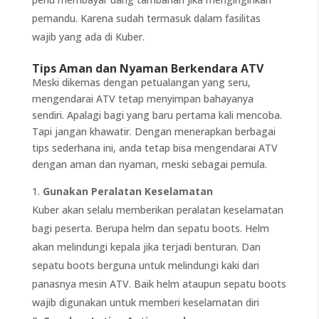
pemandu. Karena sudah termasuk dalam fasilitas
wajib yang ada di Kuber.
Tips Aman dan Nyaman Berkendara ATV
Meski dikemas dengan petualangan yang seru,
mengendarai ATV tetap menyimpan bahayanya
sendiri. Apalagi bagi yang baru pertama kali mencoba.
Tapi jangan khawatir. Dengan menerapkan berbagai
tips sederhana ini, anda tetap bisa mengendarai ATV
dengan aman dan nyaman, meski sebagai pemula.
Gunakan Peralatan Keselamatan
Kuber akan selalu memberikan peralatan keselamatan
bagi peserta. Berupa helm dan sepatu boots. Helm
akan melindungi kepala jika terjadi benturan. Dan
sepatu boots berguna untuk melindungi kaki dari
panasnya mesin ATV. Baik helm ataupun sepatu boots
wajib digunakan untuk memberi keselamatan diri