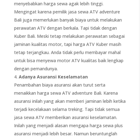
menyebabkan harga sewa agak lebih tinggi.
Mengingat karena pemilik jasa sewa ATV adventure
Bali juga memerlukan banyak biaya untuk melakukan
perawatan ATV dengan berkala. Tapi tidak dengan
Kuber Bali. Meski tetap melakukan perawatan sebagai
jaminan kualitas motor, tapi harga ATV Kuber masih
tetap terjangkau. Anda tidak perlu membayar mahal
untuk bisa menyewa motor ATV kualitas baik lengkap
dengan pemandunya.
Adanya Asuransi Keselamatan
Penambahan biaya asuransi akan turut serta
menaikkan harga sewa ATV adventure Bali. Karena
asuransi inilah yang akan memberi jaminan lebih ketika
terjadi kecelakaan selama treking. Tapi tidak semua
jasa sewa ATV memberikan asuransi keselamatan.
Inilah yang menjadi alasan mengapa harga sewa plus
asuransi menjadi lebih besar. Namun beruntunglah