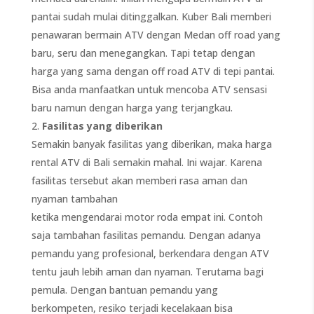
pantai sudah mulai ditinggalkan. Kuber Bali memberi
penawaran bermain ATV dengan Medan off road yang
baru, seru dan menegangkan. Tapi tetap dengan
harga yang sama dengan off road ATV di tepi pantai.
Bisa anda manfaatkan untuk mencoba ATV sensasi
baru namun dengan harga yang terjangkau.
Fasilitas yang diberikan
Semakin banyak fasilitas yang diberikan, maka harga
rental ATV di Bali semakin mahal. Ini wajar. Karena
fasilitas tersebut akan memberi rasa aman dan
nyaman tambahan
ketika mengendarai motor roda empat ini. Contoh
saja tambahan fasilitas pemandu. Dengan adanya
pemandu yang profesional, berkendara dengan ATV
tentu jauh lebih aman dan nyaman. Terutama bagi
pemula. Dengan bantuan pemandu yang
berkompeten, resiko terjadi kecelakaan bisa