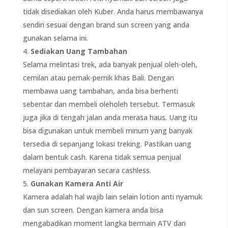
tidak disediakan oleh Kuber. Anda harus membawanya
sendiri sesuai dengan brand sun screen yang anda
gunakan selama ini.
Sediakan Uang Tambahan
Selama melintasi trek, ada banyak penjual oleh-oleh,
cemilan atau pernak-pernik khas Bali. Dengan
membawa uang tambahan, anda bisa berhenti
sebentar dan membeli oleholeh tersebut. Termasuk
juga jika di tengah jalan anda merasa haus. Uang itu
bisa digunakan untuk membeli minum yang banyak
tersedia di sepanjang lokasi treking. Pastikan uang
dalam bentuk cash. Karena tidak semua penjual
melayani pembayaran secara cashless.
Gunakan Kamera Anti Air
Kamera adalah hal wajib lain selain lotion anti nyamuk
dan sun screen. Dengan kamera anda bisa
mengabadikan moment langka bermain ATV dan