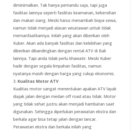
diminimalkan. Tak hanya pemandu saja, tapi juga
fasilitas lainnya seperti fasilitas keamanan, kebersihan
dan makan siang. Meski harus menambah biaya sewa,
namun tidak menjadi alasan wisatawan untuk tidak
memanfaatkannya. Inilah yang akan diberikan oleh
Kuber. Akan ada banyak fasilitas dan kelebihan yang
diberikan dibandingkan dengan rental ATV di Bali
lainnya. Tapi anda tidak perlu khawatir. Meski Kuber
hadir dengan segala limpahan fasilitas, namun
nyatanya masih dengan harga yang cukup ekonomis.
Kualitas Motor ATV
Kualitas motor sangat menentukan apakan ATV layak
diajak jalan dengan medan off road atau tidak. Motor
yang tidak sehat justru akan menjadi hambatan saat
digunakan. Sehingga diperlukan perawatan ekstra dan
berkala agar bisa tetap jalan dengan lancar.
Perawatan ekstra dan berkala inilah yang