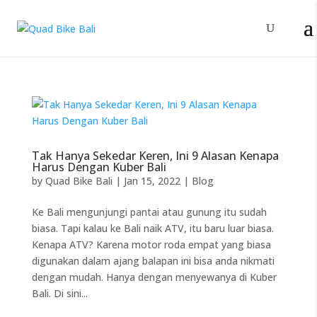
Tak Hanya Sekedar Keren, Ini 9 Alasan Kenapa
Harus Dengan Kuber Bali
by
Quad Bike Bali
|
Jan 15, 2022
|
Blog
Ke Bali mengunjungi pantai atau gunung itu sudah
biasa. Tapi kalau ke Bali naik ATV, itu baru luar biasa.
Kenapa ATV? Karena motor roda empat yang biasa
digunakan dalam ajang balapan ini bisa anda nikmati
dengan mudah. Hanya dengan menyewanya di Kuber
Bali. Di sini...