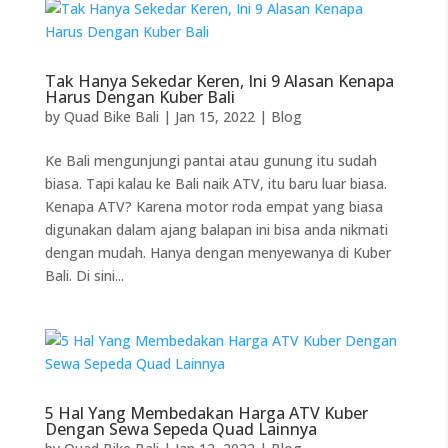
Tak Hanya Sekedar Keren, Ini 9 Alasan Kenapa
Harus Dengan Kuber Bali
by
Quad Bike Bali
|
Jan 15, 2022
|
Blog
Ke Bali mengunjungi pantai atau gunung itu sudah
biasa. Tapi kalau ke Bali naik ATV, itu baru luar biasa.
Kenapa ATV? Karena motor roda empat yang biasa
digunakan dalam ajang balapan ini bisa anda nikmati
dengan mudah. Hanya dengan menyewanya di Kuber
Bali. Di sini...
5 Hal Yang Membedakan Harga ATV Kuber
Dengan Sewa Sepeda Quad Lainnya