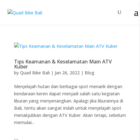
Tips Keamanan & Keselamatan Main ATV
Kuber
by
Quad Bike Bali
|
Jan 26, 2022
|
Blog
Menjelajah hutan dan berbagai spot menarik dengan
kendaraan keren dapat menjadi salah satu kegiatan
liburan yang menyenangkan. Apalagi jika liburannya di
Bali, tentu akan sangat indah untuk menjelajah spot
menakjubkan dengan ATV Kuber. Akan tetapi, sebelum
memulai...